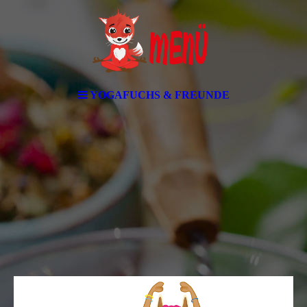
YOGAFUCHS & FREUNDE